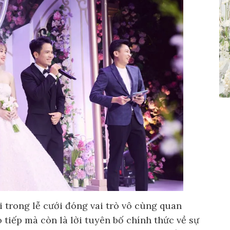
i trong lễ cưới đóng vai trò vô cùng quan
 tiếp mà còn là lời tuyên bố chính thức về sự