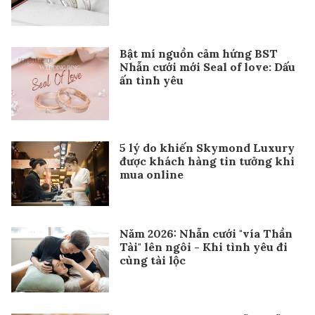
Bật mí nguồn cảm hứng BST
Nhẫn cưới mới Seal of love: Dấu
ấn tình yêu
5 lý do khiến Skymond Luxury
được khách hàng tin tưởng khi
mua online
Năm 2026: Nhẫn cưới "vía Thần
Tài" lên ngôi - Khi tình yêu đi
cùng tài lộc