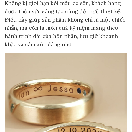
Không bị giới hạn bởi mẫu có sẵn, khách hàng
được thỏa sức sáng tạo cùng đội ngũ thiết kế.
Điều này giúp sản phẩm không chỉ là một chiếc
nhẫn, mà còn là món quà kỷ niệm mang theo
hành trình dài của hôn nhân, lưu giữ khoảnh
khắc và cảm xúc đáng nhớ.