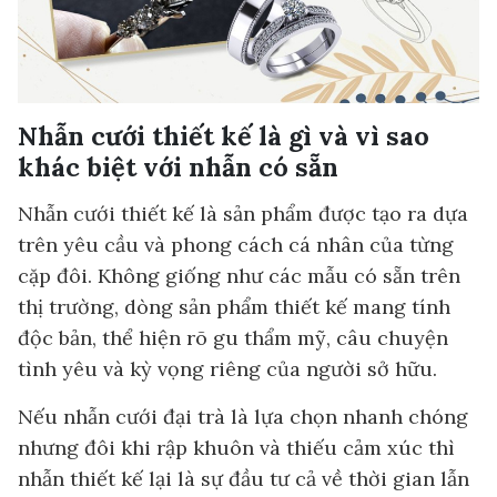
Nhẫn cưới thiết kế là gì và vì sao
khác biệt với nhẫn có sẵn
Nhẫn cưới thiết kế là sản phẩm được tạo ra dựa
trên yêu cầu và phong cách cá nhân của từng
cặp đôi. Không giống như các mẫu có sẵn trên
thị trường, dòng sản phẩm thiết kế mang tính
độc bản, thể hiện rõ gu thẩm mỹ, câu chuyện
tình yêu và kỳ vọng riêng của người sở hữu.
Nếu nhẫn cưới đại trà là lựa chọn nhanh chóng
nhưng đôi khi rập khuôn và thiếu cảm xúc thì
nhẫn thiết kế lại là sự đầu tư cả về thời gian lẫn