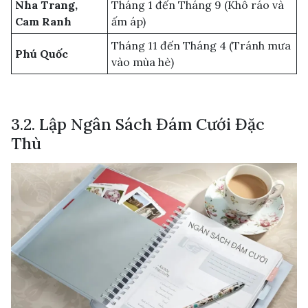
Nha Trang,
Tháng 1 đến Tháng 9 (Khô ráo và
Cam Ranh
ấm áp)
Tháng 11 đến Tháng 4 (Tránh mưa
Phú Quốc
vào mùa hè)
3.2. Lập Ngân Sách Đám Cưới Đặc
Thù