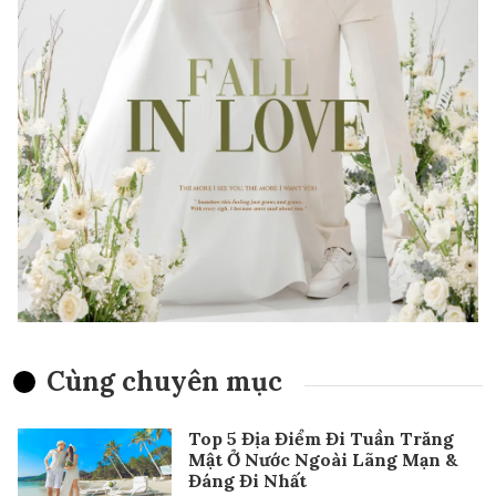
Cùng chuyên mục
Top 5 Địa Điểm Đi Tuần Trăng
Mật Ở Nước Ngoài Lãng Mạn &
Đáng Đi Nhất