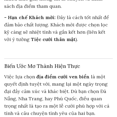
sách địa điểm tham quan.
- Hạn chế Khách mời:
Đây là cách tốt nhất để
đảm bảo chất lượng. Khách mời được chọn lọc
kỹ càng sẽ nhiệt tình và gắn kết hơn (liên kết
với ý tưởng
Tiệc cưới thân mật
).
Biến Ước Mơ Thành Hiện Thực
Việc lựa chọn
địa điểm cưới ven biển
là một
quyết định tuyệt vời, mang lại một ngày trọng
đại đầy cảm xúc và khác biệt. Dù bạn chọn Đà
Nẵng, Nha Trang, hay Phú Quốc, điều quan
trọng nhất là tạo ra một lễ cưới phù hợp với cá
tính và câu chuyện tình yêu của hai bạn.