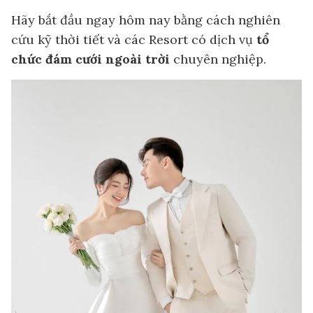
Hãy bắt đầu ngay hôm nay bằng cách nghiên
cứu kỹ thời tiết và các Resort có dịch vụ
tổ
chức đám cưới ngoài trời
chuyên nghiệp.