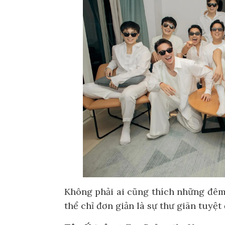
Không phải ai cũng thích những đêm
thể chỉ đơn giản là sự thư giãn tuyệt