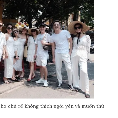
ho chú rể không thích ngồi yên và muốn thử